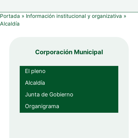
Portada
»
Información institucional y organizativa
»
Alcaldía
Corporación Municipal
El pleno
Alcaldía
Junta de Gobierno
Organigrama