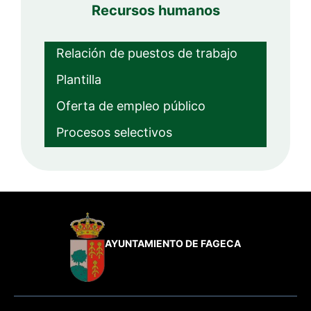
Recursos humanos
Relación de puestos de trabajo
Plantilla
Oferta de empleo público
Procesos selectivos
AYUNTAMIENTO DE FAGECA