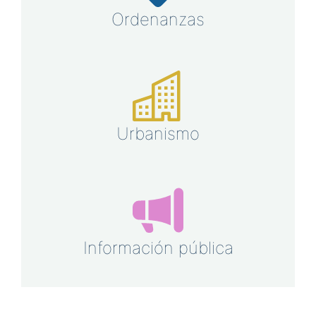
Ordenanzas
Urbanismo
Información pública