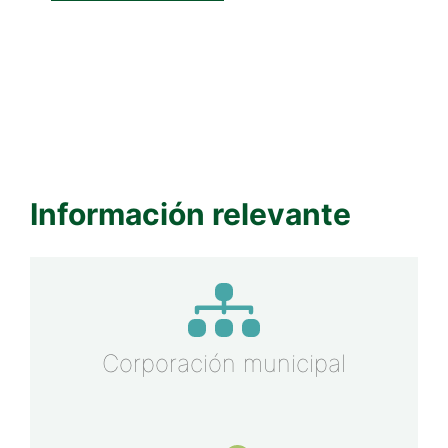
Información relevante
Corporación municipal