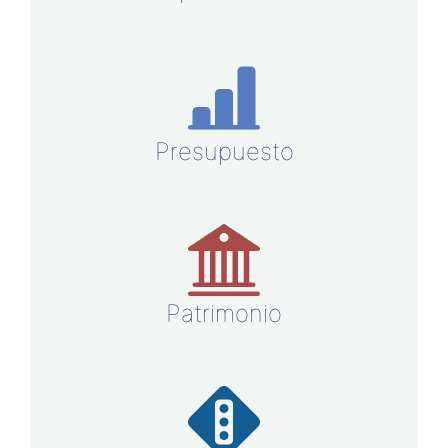
Presupuesto
Patrimonio