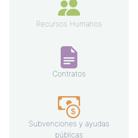
Recursos Humanos
Contratos
Subvenciones y ayudas
públicas