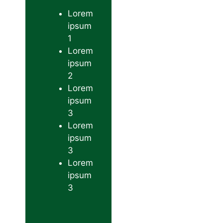
Lorem
ipsum
1
Lorem
ipsum
2
Lorem
ipsum
3
Lorem
ipsum
3
Lorem
ipsum
3