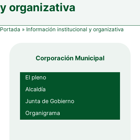
y organizativa
Portada
»
Información institucional y organizativa
Corporación Municipal
El pleno
Alcaldía
Junta de Gobierno
Organigrama