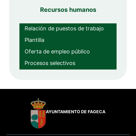
Recursos humanos
Relación de puestos de trabajo
Plantilla
Oferta de empleo público
Procesos selectivos
AYUNTAMIENTO DE FAGECA