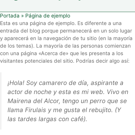
Portada
»
Página de ejemplo
Esta es una página de ejemplo. Es diferente a una
entrada del blog porque permanecerá en un solo lugar
y aparecerá en la navegación de tu sitio (en la mayoría
de los temas). La mayoría de las personas comienzan
con una página «Acerca de» que les presenta a los
visitantes potenciales del sitio. Podrías decir algo así:
¡Hola! Soy camarero de día, aspirante a
actor de noche y esta es mi web. Vivo en
Mairena del Alcor, tengo un perro que se
llama Firulais y me gusta el rebujito. (Y
las tardes largas con café).