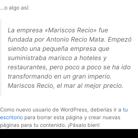
…o algo así:
La empresa «Mariscos Recio» fue
fundada por Antonio Recio Mata. Empezó
siendo una pequeña empresa que
suministraba marisco a hoteles y
restaurantes, pero poco a poco se ha ido
transformando en un gran imperio.
Mariscos Recio, el mar al mejor precio.
Como nuevo usuario de WordPress, deberías ir a
tu
escritorio
para borrar esta página y crear nuevas
páginas para tu contenido. ¡Pásalo bien!