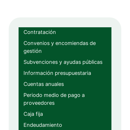
Contratación
Convenios y encomiendas de
gestión
Subvenciones y ayudas públicas
Información presupuestaria
Cuentas anuales
Periodo medio de pago a
proveedores
Caja fija
Endeudamiento