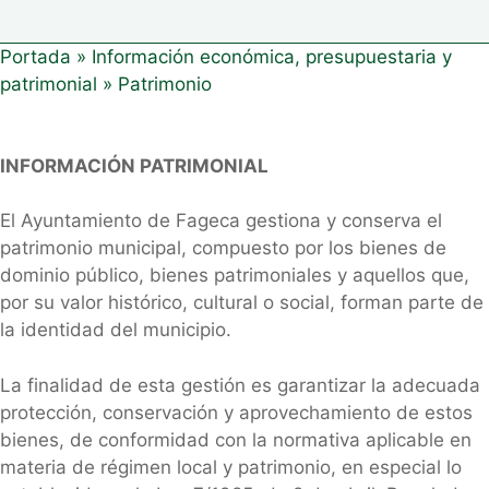
Portada
»
Información económica, presupuestaria y
patrimonial
»
Patrimonio
INFORMACIÓN PATRIMONIAL
El Ayuntamiento de Fageca gestiona y conserva el
patrimonio municipal, compuesto por los bienes de
dominio público, bienes patrimoniales y aquellos que,
por su valor histórico, cultural o social, forman parte de
la identidad del municipio.
La finalidad de esta gestión es garantizar la adecuada
protección, conservación y aprovechamiento de estos
bienes, de conformidad con la normativa aplicable en
materia de régimen local y patrimonio, en especial lo