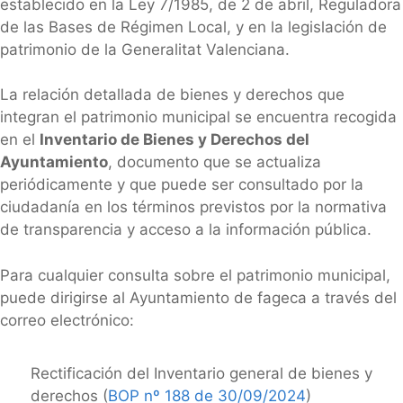
establecido en la Ley 7/1985, de 2 de abril, Reguladora
de las Bases de Régimen Local, y en la legislación de
patrimonio de la Generalitat Valenciana.
La relación detallada de bienes y derechos que
integran el patrimonio municipal se encuentra recogida
en el
Inventario de Bienes y Derechos del
Ayuntamiento
, documento que se actualiza
periódicamente y que puede ser consultado por la
ciudadanía en los términos previstos por la normativa
de transparencia y acceso a la información pública.
Para cualquier consulta sobre el patrimonio municipal,
puede dirigirse al Ayuntamiento de fageca a través del
correo electrónico:
Rectificación del Inventario general de bienes y
derechos (
BOP nº 188 de 30/09/2024
)