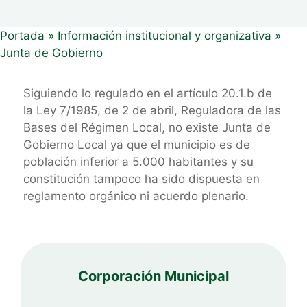
Portada
»
Información institucional y organizativa
»
Junta de Gobierno
Siguiendo lo regulado en el artículo 20.1.b de
la Ley 7/1985, de 2 de abril, Reguladora de las
Bases del Régimen Local, no existe Junta de
Gobierno Local ya que el municipio es de
población inferior a 5.000 habitantes y su
constitución tampoco ha sido dispuesta en
reglamento orgánico ni acuerdo plenario.
Corporación Municipal