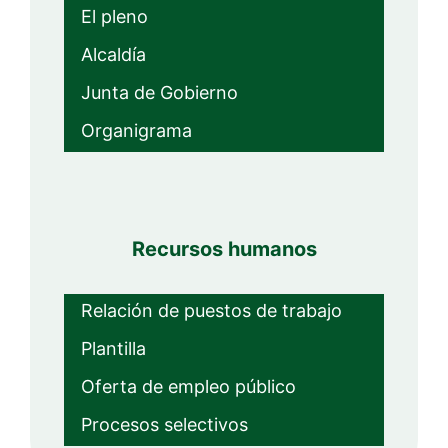
El pleno
Alcaldía
Junta de Gobierno
Organigrama
Recursos humanos
Relación de puestos de trabajo
Plantilla
Oferta de empleo público
Procesos selectivos