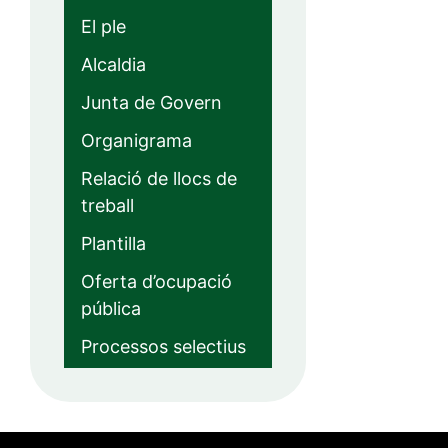
El ple
Alcaldia
Junta de Govern
Organigrama
Relació de llocs de
treball
Plantilla
Oferta d’ocupació
pública
Processos selectius