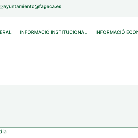
ayuntamiento@fageca.es
ERAL
INFORMACIÓ INSTITUCIONAL
INFORMACIÓ ECO
dia