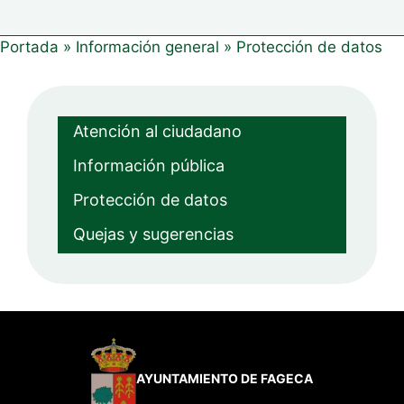
Portada
»
Información general
»
Protección de datos
Atención al ciudadano
Información pública
Protección de datos
Quejas y sugerencias
AYUNTAMIENTO DE FAGECA