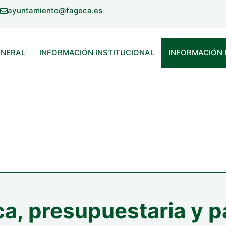
ayuntamiento@fageca.es
ENERAL
INFORMACIÓN INSTITUCIONAL
INFORMACIÓN
a, presupuestaria y p