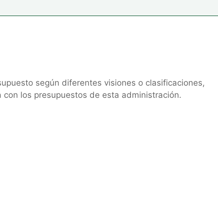
upuesto según diferentes visiones o clasificaciones,
 con los presupuestos de esta administración.