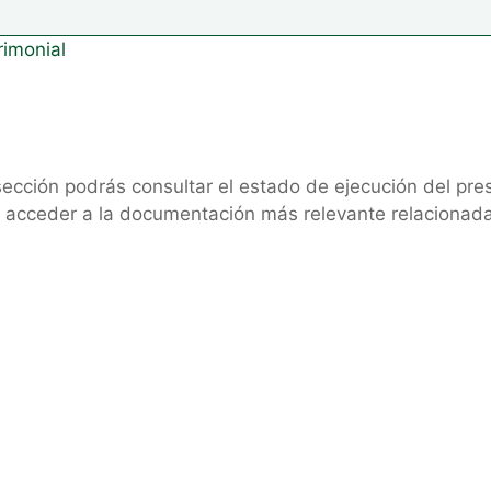
rimonial
sección podrás consultar el estado de ejecución del pres
 acceder a la documentación más relevante relacionada