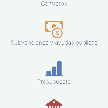
Contratos
Subvenciones y ayudas públicas
Presupuesto