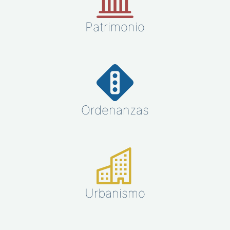
Patrimonio
Ordenanzas
Urbanismo