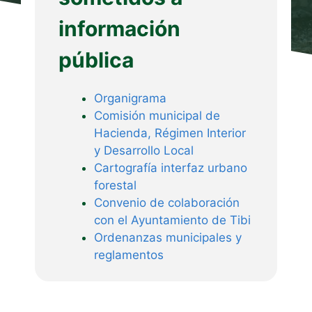
información
pública
Organigrama
Comisión municipal de
Hacienda, Régimen Interior
y Desarrollo Local
Cartografía interfaz urbano
forestal
Convenio de colaboración
con el Ayuntamiento de Tibi
Ordenanzas municipales y
reglamentos