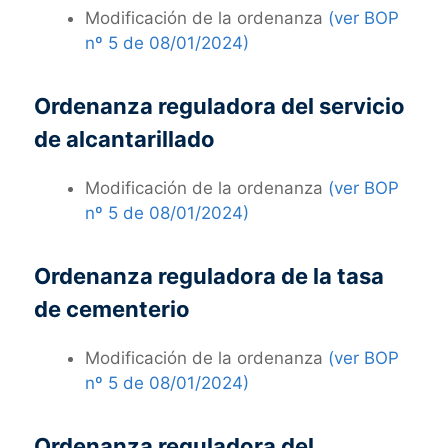
Modificación de la ordenanza
(ver BOP
nº 5 de 08/01/2024)
Ordenanza reguladora del servicio
de alcantarillado
Modificación de la ordenanza
(ver BOP
nº 5 de 08/01/2024)
Ordenanza reguladora de la tasa
de cementerio
Modificación de la ordenanza
(ver BOP
nº 5 de 08/01/2024)
Ordenanza reguladora del