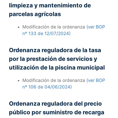
limpieza y mantenimiento de
parcelas agrícolas
Modificación de la ordenanza
(ver BOP
nº 133 de 12/07/2024)
Ordenanza reguladora de la tasa
por la prestación de servicios y
utilización de la piscina municipal
Modificación de la ordenanza
(ver BOP
nº 106 de 04/06/2024)
Ordenanza reguladora del precio
público por suministro de recarga