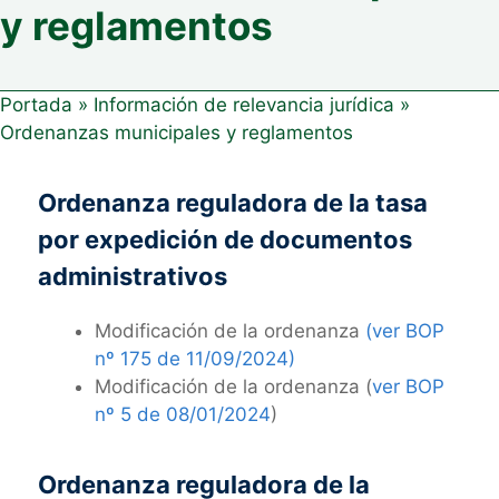
y reglamentos
Portada
»
Información de relevancia jurídica
»
Ordenanzas municipales y reglamentos
Ordenanza reguladora de la tasa
por expedición de documentos
administrativos
Modificación de la ordenanza
(ver BOP
nº 175 de 11/09/2024)
Modificación de la ordenanza (
ver BOP
nº 5 de 08/01/2024
)
Ordenanza reguladora de la