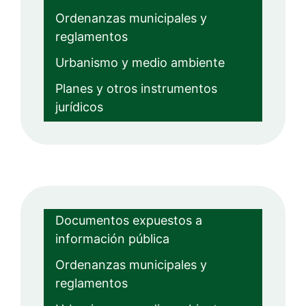
Ordenanzas municipales y
reglamentos
Urbanismo y medio ambiente
Planes y otros instrumentos
jurídicos
Documentos expuestos a
información pública
Ordenanzas municipales y
reglamentos