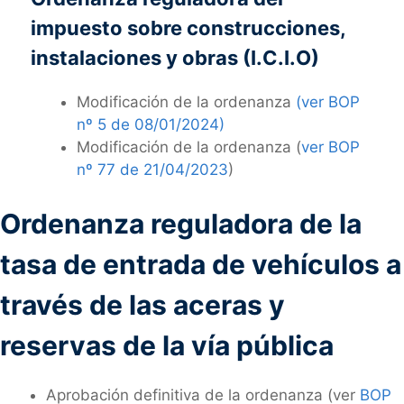
impuesto sobre construcciones,
instalaciones y obras (I.C.I.O)
Modificación de la ordenanza
(ver BOP
nº 5 de 08/01/2024)
Modificación de la ordenanza (
ver BOP
nº 77 de 21/04/2023
)
Ordenanza reguladora de la
tasa de entrada de vehículos a
través de las aceras y
reservas de la vía pública
Aprobación definitiva de la ordenanza (ver
BOP