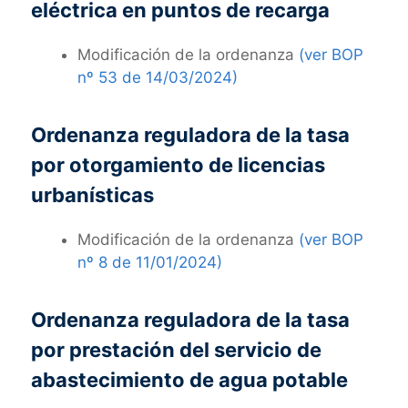
eléctrica en puntos de recarga
Modificación de la ordenanza
(ver BOP
nº 53 de 14/03/2024)
Ordenanza reguladora de la tasa
por otorgamiento de licencias
urbanísticas
Modificación de la ordenanza
(ver BOP
nº 8 de 11/01/2024)
Ordenanza reguladora de la tasa
por prestación del servicio de
abastecimiento de agua potable