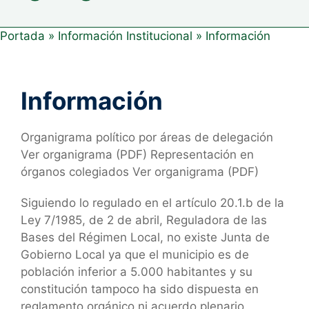
Portada
»
Información Institucional
»
Información
Información
Organigrama político por áreas de delegación
Ver organigrama (PDF) Representación en
órganos colegiados Ver organigrama (PDF)
Siguiendo lo regulado en el artículo 20.1.b de la
Ley 7/1985, de 2 de abril, Reguladora de las
Bases del Régimen Local, no existe Junta de
Gobierno Local ya que el municipio es de
población inferior a 5.000 habitantes y su
constitución tampoco ha sido dispuesta en
reglamento orgánico ni acuerdo plenario.